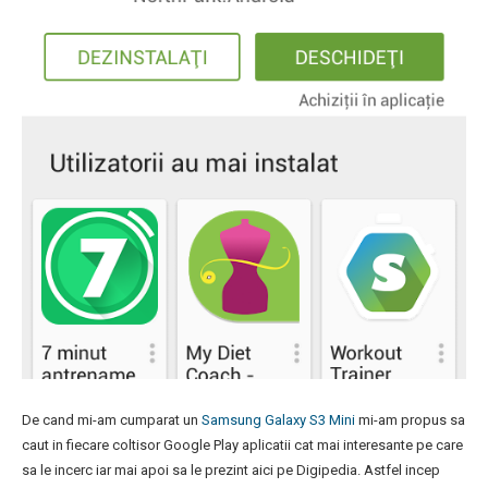
De cand mi-am cumparat un
Samsung Galaxy S3 Mini
mi-am propus sa
caut in fiecare coltisor Google Play aplicatii cat mai interesante pe care
sa le incerc iar mai apoi sa le prezint aici pe Digipedia. Astfel incep