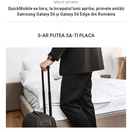
articol urmator
QuickMobile va livra, la începutul lunii aprilie, primele unități
Samsung Galaxy S6 și Galaxy S6 Edge din România
S-AR PUTEA SA-TI PLACA