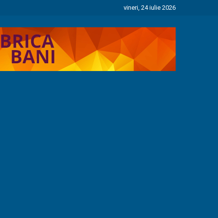
vineri, 24 iulie 2026