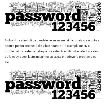
Probabil ca stim toti ca parolele nu au insemnat niciodata o securitate
sporita pentru internetul din zilele noastre. Un exemplu masiv al
problemelor create de catre parole este chiar ultimul incident al celor
de la eBay, acest lucru inseamna ca exista intradevar o problema cu
ele.