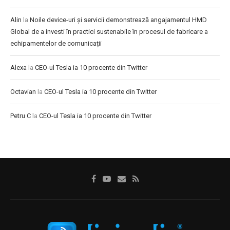
Alin
la
Noile device-uri și servicii demonstrează angajamentul HMD
Global de a investi în practici sustenabile în procesul de fabricare a
echipamentelor de comunicații
Alexa
la
CEO-ul Tesla ia 10 procente din Twitter
Octavian
la
CEO-ul Tesla ia 10 procente din Twitter
Petru C
la
CEO-ul Tesla ia 10 procente din Twitter