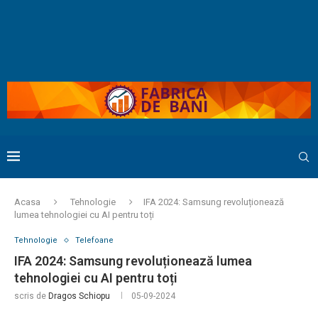
Acasa
Tehnologie
IFA 2024: Samsung revoluționează
lumea tehnologiei cu AI pentru toți
Tehnologie
Telefoane
IFA 2024: Samsung revoluționează lumea
tehnologiei cu AI pentru toți
scris de
Dragos Schiopu
05-09-2024