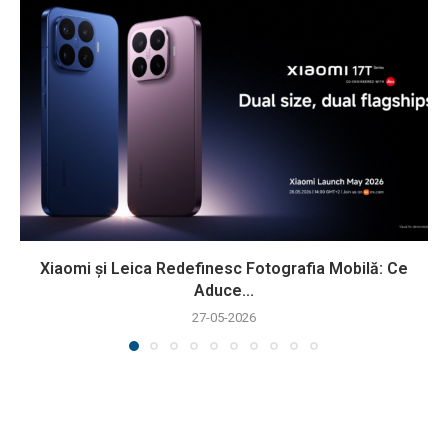
Xiaomi și Leica Redefinesc Fotografia Mobilă: Ce
Aduce...
27-05-2026