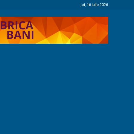
joi, 16 iulie 2026