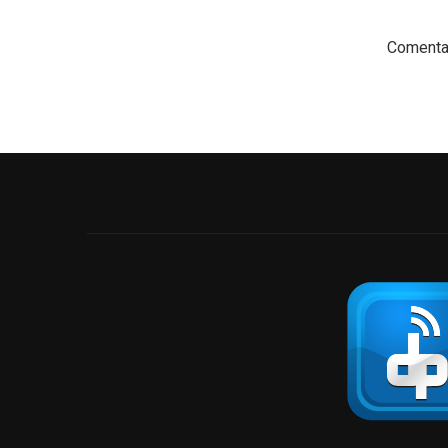
Comentar