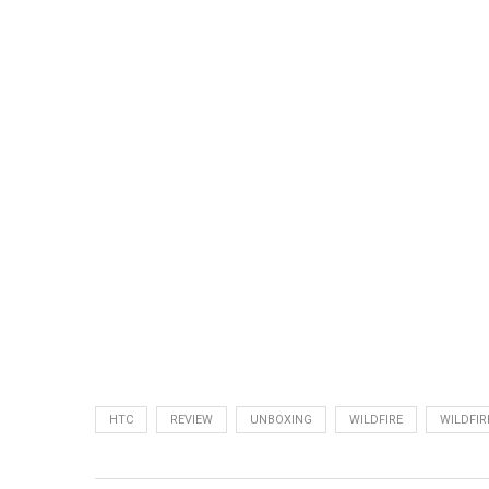
HTC
REVIEW
UNBOXING
WILDFIRE
WILDFIR