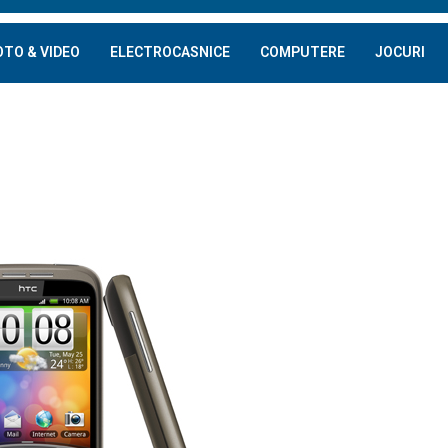
OTO & VIDEO
ELECTROCASNICE
COMPUTERE
JOCURI