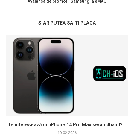
Avalansa de promotii Samsung la eMAG
S-AR PUTEA SA-TI PLACA
Te interesează un iPhone 14 Pro Max secondhand?...
10-02-2026