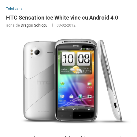
Telefoane
HTC Sensation Ice White vine cu Android 4.0
scris de
Dragos Schiopu
03-02-2012