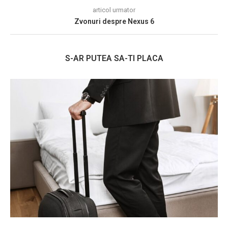
articol urmator
Zvonuri despre Nexus 6
S-AR PUTEA SA-TI PLACA