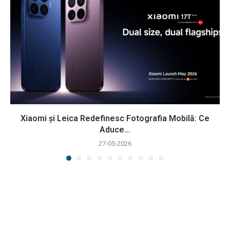
Xiaomi și Leica Redefinesc Fotografia Mobilă: Ce
Aduce...
27-05-2026