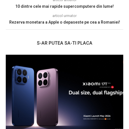
10 dintre cele mai rapide supercomputere din lume!
articol urmator
Rezerva monetara a Apple o depaseste pe cea a Romaniei!
S-AR PUTEA SA-TI PLACA