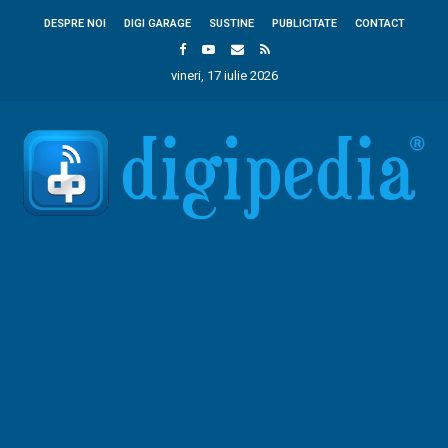
DESPRE NOI
DIGI GARAGE
SUSTINE
PUBLICITATE
CONTACT
vineri, 17 iulie 2026