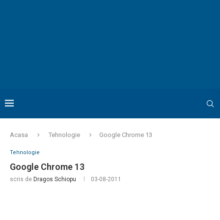
Acasa
Tehnologie
Google Chrome 13
Tehnologie
Google Chrome 13
scris de
Dragos Schiopu
03-08-2011