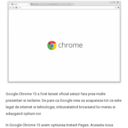
Google Chrome 13 a fost lanast oficial astazi fara prea multe
prezentari si reclame. Se pare ca Google vrea sa acapareze tot ce este
legat de internet si tehnologie, imbunatatind browserul lor mereu si
adaugand optiuni noi.
In Google Chrome 13 avem optiunea Instant Pages. Aceasta noua