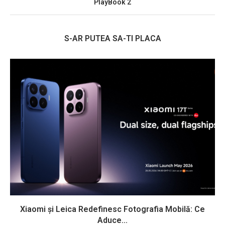
PlayBook 2
S-AR PUTEA SA-TI PLACA
Xiaomi și Leica Redefinesc Fotografia Mobilă: Ce
Aduce...