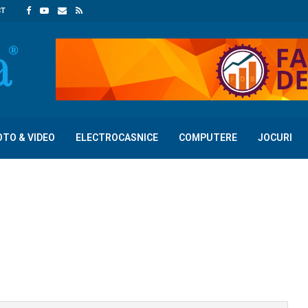
CT
OTO & VIDEO
ELECTROCASNICE
COMPUTERE
JOCURI