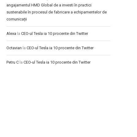
angajamentul HMD Global de a investi în practici
sustenabile în procesul de fabricare a echipamentelor de
comunicații
Alexa
la
CEO-ul Tesla ia 10 procente din Twitter
Octavian
la
CEO-ul Tesla ia 10 procente din Twitter
Petru C
la
CEO-ul Tesla ia 10 procente din Twitter