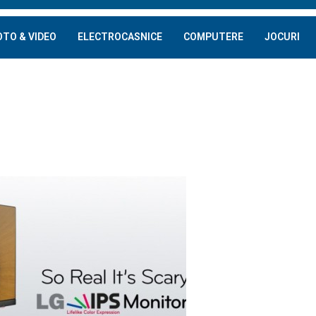
OTO & VIDEO
ELECTROCASNICE
COMPUTERE
JOCURI