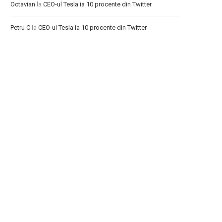
Octavian
la
CEO-ul Tesla ia 10 procente din Twitter
Petru C
la
CEO-ul Tesla ia 10 procente din Twitter