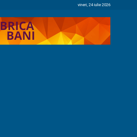
vineri, 24 iulie 2026