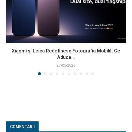
Xiaomi și Leica Redefinesc Fotografia Mobilă: Ce
Aduce...
27-05-2026
COMENTARII