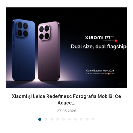
Xiaomi și Leica Redefinesc Fotografia Mobilă: Ce
Aduce...
27-05-2026