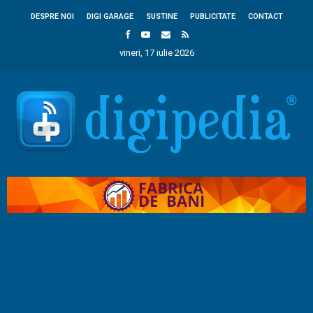
DESPRE NOI
DIGI GARAGE
SUSTINE
PUBLICITATE
CONTACT
vineri, 17 iulie 2026