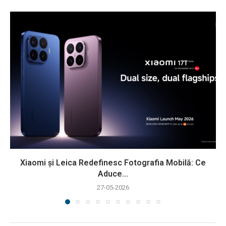
Xiaomi și Leica Redefinesc Fotografia Mobilă: Ce
Aduce...
27-05-2026