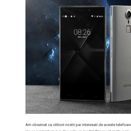
Am observat ca cititorii nostri par interesati de aceste telefo