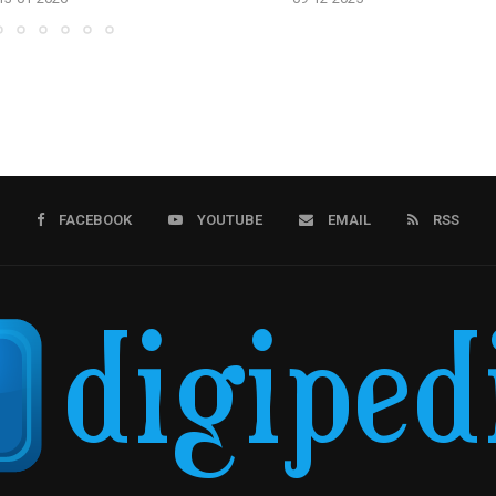
FACEBOOK
YOUTUBE
EMAIL
RSS