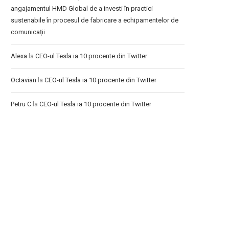
angajamentul HMD Global de a investi în practici
sustenabile în procesul de fabricare a echipamentelor de
comunicații
Alexa
la
CEO-ul Tesla ia 10 procente din Twitter
Octavian
la
CEO-ul Tesla ia 10 procente din Twitter
Petru C
la
CEO-ul Tesla ia 10 procente din Twitter