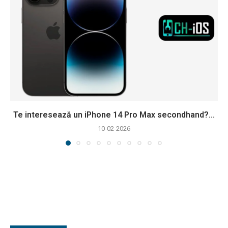
Te interesează un iPhone 14 Pro Max secondhand?...
10-02-2026