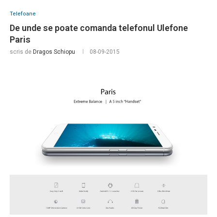
Telefoane
De unde se poate comanda telefonul Ulefone
Paris
scris de
Dragos Schiopu
08-09-2015