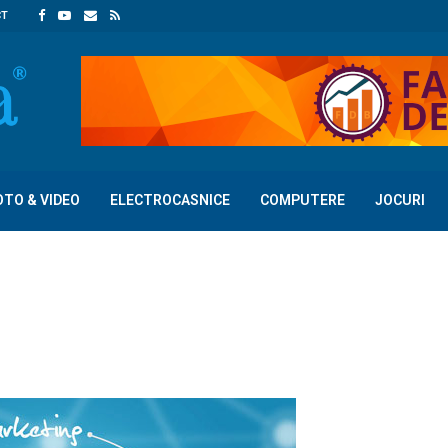
CT
OTO & VIDEO
ELECTROCASNICE
COMPUTERE
JOCURI