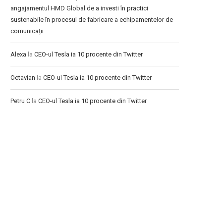
angajamentul HMD Global de a investi în practici
sustenabile în procesul de fabricare a echipamentelor de
comunicații
Alexa
la
CEO-ul Tesla ia 10 procente din Twitter
Octavian
la
CEO-ul Tesla ia 10 procente din Twitter
Petru C
la
CEO-ul Tesla ia 10 procente din Twitter