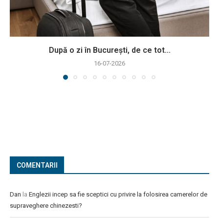
După o zi în București, de ce tot...
16-07-2026
COMENTARII
Dan
la
Englezii incep sa fie sceptici cu privire la folosirea camerelor de
supraveghere chinezesti?