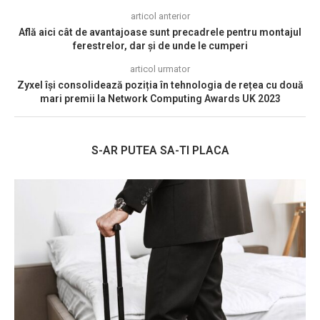
articol anterior
Află aici cât de avantajoase sunt precadrele pentru montajul
ferestrelor, dar și de unde le cumperi
articol urmator
Zyxel își consolidează poziția în tehnologia de rețea cu două
mari premii la Network Computing Awards UK 2023
S-AR PUTEA SA-TI PLACA