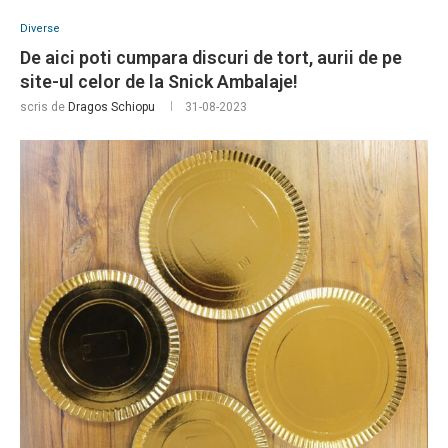
Diverse
De aici poti cumpara discuri de tort, aurii de pe
site-ul celor de la Snick Ambalaje!
scris de
Dragos Schiopu
31-08-2023