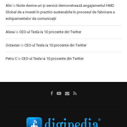
Alin
la
Noile device-uri și servicii demonstrează angajamentul HMD
Global de a investi în practici sustenabile în procesul de fabricare a
echipamentelor de comunicații
Alexa
la
CEO-ul Tesla ia 10 procente din Twitter
Octavian
la
CEO-ul Tesla ia 10 procente din Twitter
Petru C
la
CEO-ul Tesla ia 10 procente din Twitter