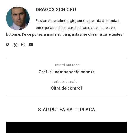
DRAGOS SCHIOPU
Pasionat de tehnologie, curios, de mic demontam
orice jucarie electrica/electronica sau care avea
butoane. Pe ce puneam mana stricam, astazi se cheama ca le testez.
articol anterior
Grafuri: componente conexe
articol urmator
Cifra de control
S-AR PUTEA SA-TI PLACA