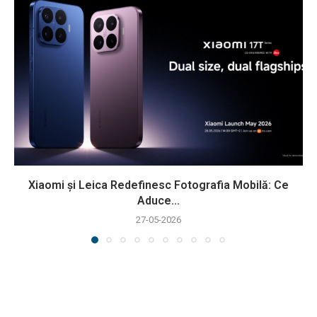
Xiaomi și Leica Redefinesc Fotografia Mobilă: Ce
Aduce...
27-05-2026