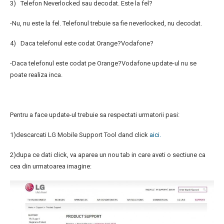
3) Telefon Neverlocked sau decodat. Este la fel?
-Nu, nu este la fel. Telefonul trebuie sa fie neverlocked, nu decodat.
4) Daca telefonul este codat Orange?Vodafone?
-Daca telefonul este codat pe Orange?Vodafone update-ul nu se
poate realiza inca.
Pentru a face update-ul trebuie sa respectati urmatorii pasi:
1)descarcati LG Mobile Support Tool dand click
aici.
2)dupa ce dati click, va aparea un nou tab in care aveti o sectiune ca
cea din urmatoarea imagine: