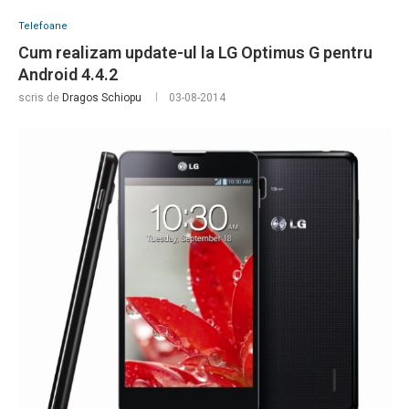
Telefoane
Cum realizam update-ul la LG Optimus G pentru
Android 4.4.2
scris de
Dragos Schiopu
03-08-2014