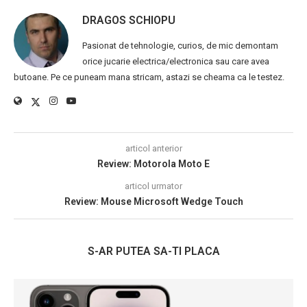
DRAGOS SCHIOPU
Pasionat de tehnologie, curios, de mic demontam
orice jucarie electrica/electronica sau care avea
butoane. Pe ce puneam mana stricam, astazi se cheama ca le testez.
articol anterior
Review: Motorola Moto E
articol urmator
Review: Mouse Microsoft Wedge Touch
S-AR PUTEA SA-TI PLACA