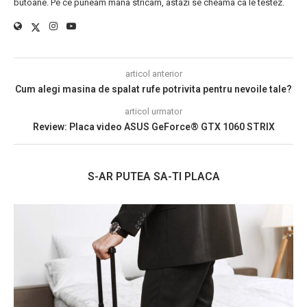
butoane. Pe ce puneam mana stricam, astazi se cheama ca le testez.
articol anterior
Cum alegi masina de spalat rufe potrivita pentru nevoile tale?
articol urmator
Review: Placa video ASUS GeForce® GTX 1060 STRIX
S-AR PUTEA SA-TI PLACA