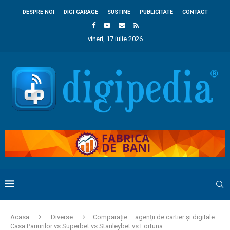
DESPRE NOI
DIGI GARAGE
SUSTINE
PUBLICITATE
CONTACT
vineri, 17 iulie 2026
Acasa
Diverse
Comparație – agenții de cartier și digitale:
Casa Pariurilor vs Superbet vs Stanleybet vs Fortuna