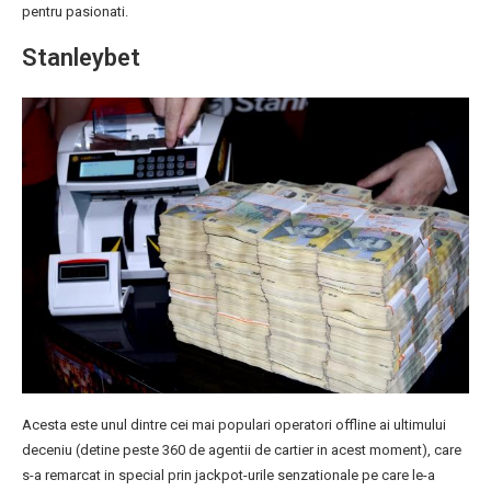
pentru pasionati.
Stanleybet
Acesta este unul dintre cei mai populari operatori offline ai ultimului
deceniu (detine peste 360 de agentii de cartier in acest moment), care
s-a remarcat in special prin jackpot-urile senzationale pe care le-a