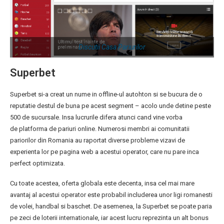
Discutii Casa Pariurilor
Superbet
Superbet si-a creat un nume in offline-ul autohton si se bucura de o
reputatie destul de buna pe acest segment – acolo unde detine peste
500 de sucursale. Insa lucrurile difera atunci cand vine vorba
de platforma de pariuri online. Numerosi membri ai comunitatii
pariorilor din Romania au raportat diverse probleme vizavi de
experienta lor pe pagina web a acestui operator, care nu pare inca
perfect optimizata.
Cu toate acestea, oferta globala este decenta, insa cel mai mare
avantaj al acestui operator este probabil includerea unor ligi romanesti
de volei, handbal si baschet. De asemenea, la Superbet se poate paria
pe zeci de loterii internationale, iar acest lucru reprezinta un alt bonus