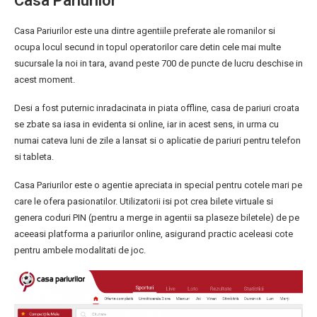
Casa Pariurilor
Casa Pariurilor este una dintre agentiile preferate ale romanilor si
ocupa locul secund in topul operatorilor care detin cele mai multe
sucursale la noi in tara, avand peste 700 de puncte de lucru deschise in
acest moment.
Desi a fost puternic inradacinata in piata offline, casa de pariuri croata
se zbate sa iasa in evidenta si online, iar in acest sens, in urma cu
numai cateva luni de zile a lansat si o aplicatie de pariuri pentru telefon
si tableta.
Casa Pariurilor este o agentie apreciata in special pentru cotele mari pe
care le ofera pasionatilor. Utilizatorii isi pot crea bilete virtuale si
genera coduri PIN (pentru a merge in agentii sa plaseze biletele) de pe
aceeasi platforma a pariurilor online, asigurand practic aceleasi cote
pentru ambele modalitati de joc.