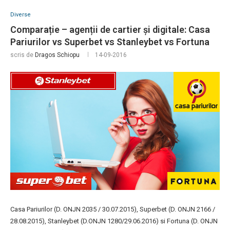
Diverse
Comparație – agenții de cartier și digitale: Casa
Pariurilor vs Superbet vs Stanleybet vs Fortuna
scris de
Dragos Schiopu
14-09-2016
Casa Pariurilor (D. ONJN 2035 / 30.07.2015), Superbet (D. ONJN 2166 /
28.08.2015), Stanleybet (D.ONJN 1280/29.06.2016) si Fortuna (D. ONJN