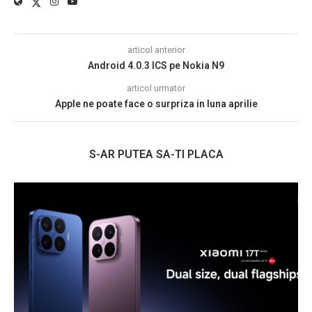
articol anterior
Android 4.0.3 ICS pe Nokia N9
articol urmator
Apple ne poate face o surpriza in luna aprilie
S-AR PUTEA SA-TI PLACA