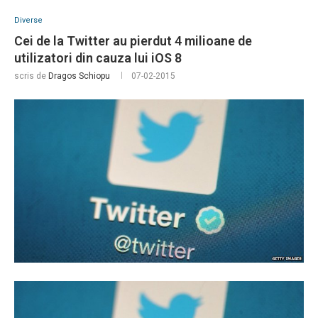
Diverse
Cei de la Twitter au pierdut 4 milioane de
utilizatori din cauza lui iOS 8
scris de
Dragos Schiopu
07-02-2015