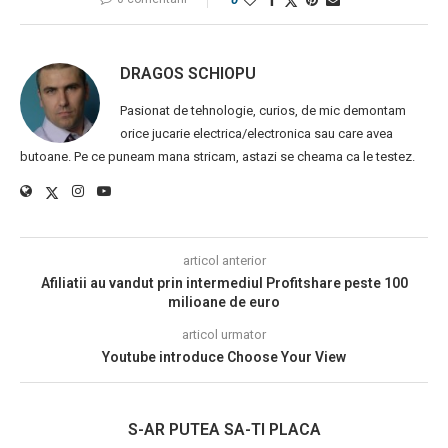
DRAGOS SCHIOPU
Pasionat de tehnologie, curios, de mic demontam
orice jucarie electrica/electronica sau care avea
butoane. Pe ce puneam mana stricam, astazi se cheama ca le testez.
articol anterior
Afiliatii au vandut prin intermediul Profitshare peste 100
milioane de euro
articol urmator
Youtube introduce Choose Your View
S-AR PUTEA SA-TI PLACA