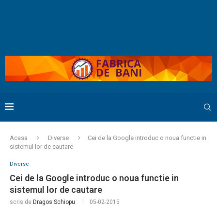
Acasa
Diverse
Cei de la Google introduc o noua functie in
sistemul lor de cautare
Diverse
Cei de la Google introduc o noua functie in
sistemul lor de cautare
scris de
Dragos Schiopu
05-02-2015