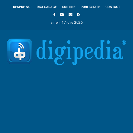
DESPRE NOI
DIGI GARAGE
SUSTINE
PUBLICITATE
CONTACT
vineri, 17 iulie 2026