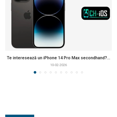
Te interesează un iPhone 14 Pro Max secondhand?...
10-02-2026