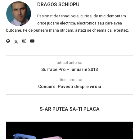
DRAGOS SCHIOPU
Pasionat de tehnologie, curios, de mic demontam
orice jucarie electrica/electronica sau care avea
butoane. Pe ce puneam mana stricam, astazi se cheama ca le testez.
articol anterior
Surface Pro – ianuarie 2013
articol urmator
Concurs: Povesti despre virusi
S-AR PUTEA SA-TI PLACA