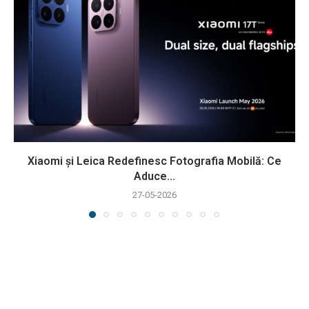
Xiaomi și Leica Redefinesc Fotografia Mobilă: Ce
Aduce...
27-05-2026