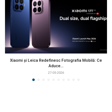
Xiaomi și Leica Redefinesc Fotografia Mobilă: Ce
Aduce...
27-05-2026