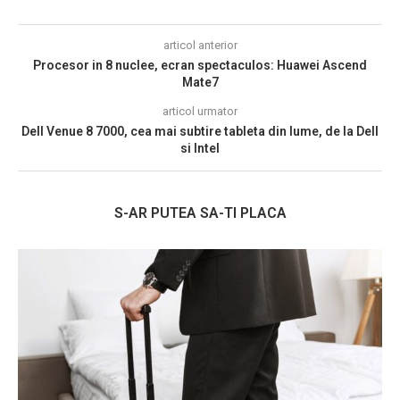
articol anterior
Procesor in 8 nuclee, ecran spectaculos: Huawei Ascend
Mate7
articol urmator
Dell Venue 8 7000, cea mai subtire tableta din lume, de la Dell
si Intel
S-AR PUTEA SA-TI PLACA