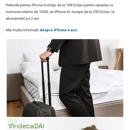
Preturile pentru iPhone 6 incep de la 199 Dolari pentru varianta cu
memorie interna de 16GB, iar iPhone 6+ incepe de la 299 Dolari, la
abonament pe 2 ani.
Mai multe informatii
despre iPhone 6 aici
.