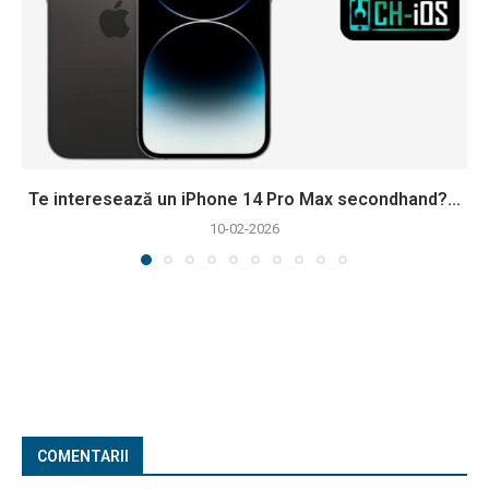
Te interesează un iPhone 14 Pro Max secondhand?...
10-02-2026
COMENTARII