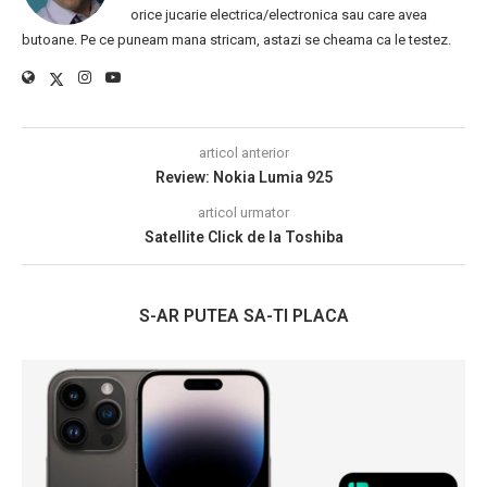
orice jucarie electrica/electronica sau care avea
butoane. Pe ce puneam mana stricam, astazi se cheama ca le testez.
articol anterior
Review: Nokia Lumia 925
articol urmator
Satellite Click de la Toshiba
S-AR PUTEA SA-TI PLACA