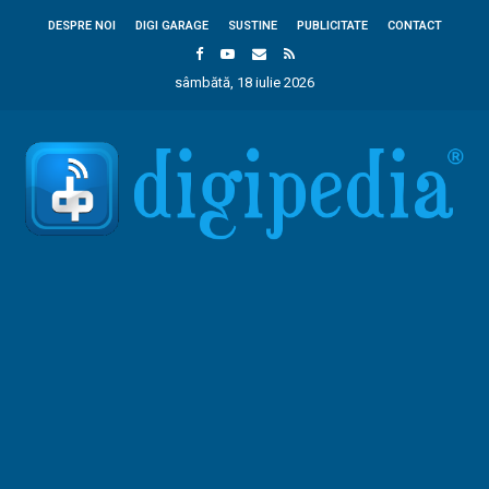
DESPRE NOI
DIGI GARAGE
SUSTINE
PUBLICITATE
CONTACT
sâmbătă, 18 iulie 2026