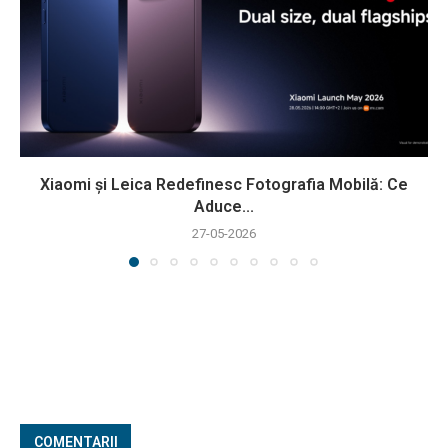
Xiaomi și Leica Redefinesc Fotografia Mobilă: Ce
Aduce...
27-05-2026
COMENTARII