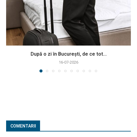
După o zi în București, de ce tot...
16-07-2026
COMENTARII