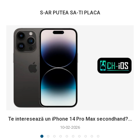
S-AR PUTEA SA-TI PLACA
Te interesează un iPhone 14 Pro Max secondhand?...
10-02-2026