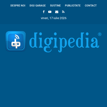
DESPRE NOI
DIGI GARAGE
SUSTINE
PUBLICITATE
CONTACT
vineri, 17 iulie 2026