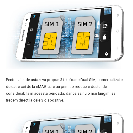
Pentru ziua de astazi va propun 3 telefoane Dual SIM, comercializate
de catre cei de la eMAG care au primit o reducere destul de
considerabila in aceasta perioada, dar ca sa nu o mai lungim, sa
trecem direct la cele 3 dispozitive.