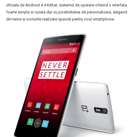
oficiala de Android 4.4 KitKat, sistemul de operare oferind o interfata
foarte simpla si curata dar cu posibilitatea de personalizare, alegand
din teme si iconurile realizate special pentru noul smartphone.