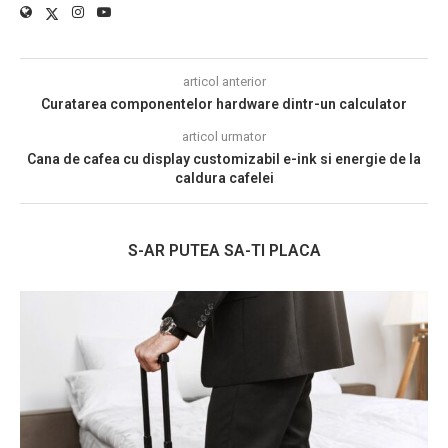
articol anterior
Curatarea componentelor hardware dintr-un calculator
articol urmator
Cana de cafea cu display customizabil e-ink si energie de la
caldura cafelei
S-AR PUTEA SA-TI PLACA