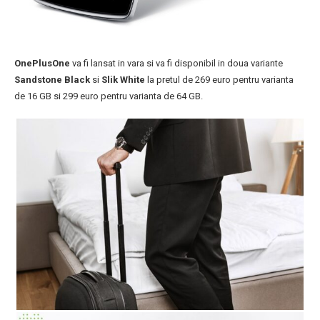
OnePlusOne
va fi lansat in vara si va fi disponibil in doua variante
Sandstone Black
si
Slik White
la pretul de 269 euro pentru varianta
de 16 GB si 299 euro pentru varianta de 64 GB.