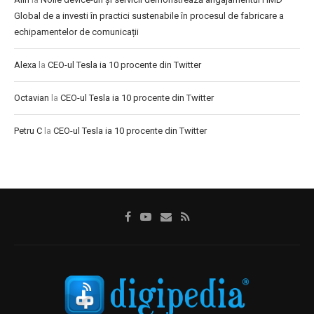
Global de a investi în practici sustenabile în procesul de fabricare a
echipamentelor de comunicații
Alexa
la
CEO-ul Tesla ia 10 procente din Twitter
Octavian
la
CEO-ul Tesla ia 10 procente din Twitter
Petru C
la
CEO-ul Tesla ia 10 procente din Twitter