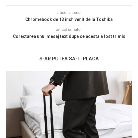
articol anterior
Chromebook de 13 inch venit de la Toshiba
articol urmator
Corectarea unui mesaj text dupa ce acesta a fost trimis
S-AR PUTEA SA-TI PLACA