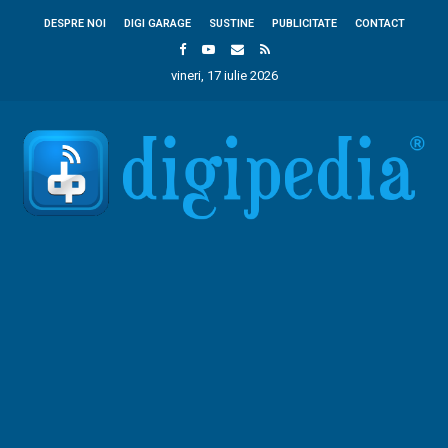
DESPRE NOI
DIGI GARAGE
SUSTINE
PUBLICITATE
CONTACT
vineri, 17 iulie 2026