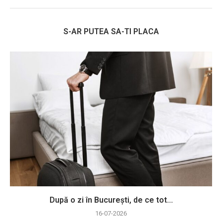
S-AR PUTEA SA-TI PLACA
După o zi în București, de ce tot...
16-07-2026