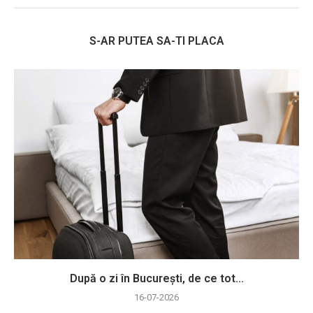
S-AR PUTEA SA-TI PLACA
După o zi în București, de ce tot...
16-07-2026