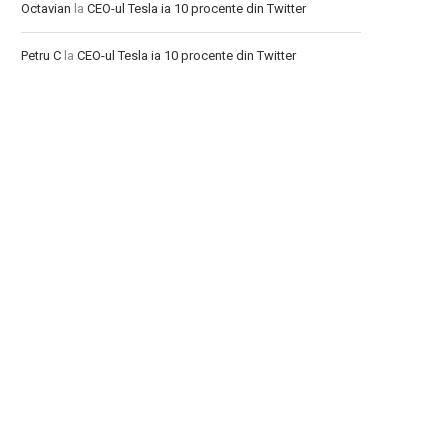
Octavian
la
CEO-ul Tesla ia 10 procente din Twitter
Petru C
la
CEO-ul Tesla ia 10 procente din Twitter