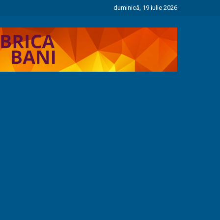
duminică, 19 iulie 2026