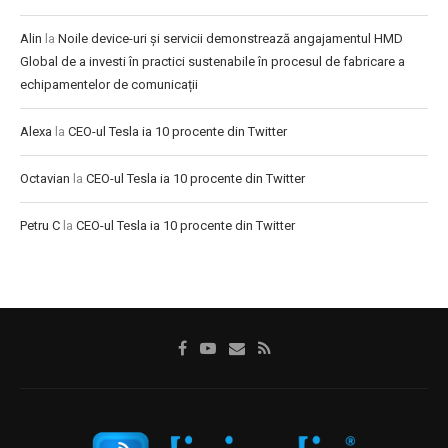
Alin
la
Noile device-uri și servicii demonstrează angajamentul HMD
Global de a investi în practici sustenabile în procesul de fabricare a
echipamentelor de comunicații
Alexa
la
CEO-ul Tesla ia 10 procente din Twitter
Octavian
la
CEO-ul Tesla ia 10 procente din Twitter
Petru C
la
CEO-ul Tesla ia 10 procente din Twitter