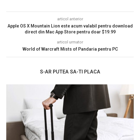
articol anterior
Apple OS X Mountain Lion este acum valabil pentru download
direct din Mac App Store pentru doar $19.99
articol urmator
World of Warcraft Mists of Pandaria pentru PC
S-AR PUTEA SA-TI PLACA