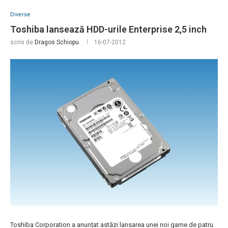
Diverse
Toshiba lansează HDD-urile Enterprise 2,5 inch
scris de
Dragos Schiopu
16-07-2012
Toshiba Corporation a anunțat astăzi lansarea unei noi game de patru