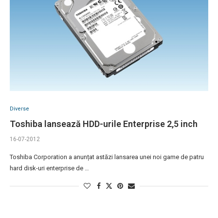
Diverse
Toshiba lansează HDD-urile Enterprise 2,5 inch
16-07-2012
Toshiba Corporation a anunțat astăzi lansarea unei noi game de patru
hard disk-uri enterprise de …