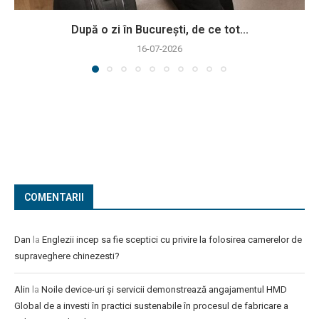
După o zi în București, de ce tot...
16-07-2026
COMENTARII
Dan
la
Englezii incep sa fie sceptici cu privire la folosirea camerelor de
supraveghere chinezesti?
Alin
la
Noile device-uri și servicii demonstrează angajamentul HMD
Global de a investi în practici sustenabile în procesul de fabricare a