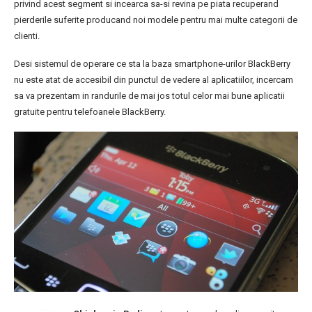
privind acest segment si incearca sa-si revina pe piata recuperand
pierderile suferite producand noi modele pentru mai multe categorii de
clienti.
Desi sistemul de operare ce sta la baza smartphone-urilor BlackBerry
nu este atat de accesibil din punctul de vedere al aplicatiilor, incercam
sa va prezentam in randurile de mai jos totul celor mai bune aplicatii
gratuite pentru telefoanele BlackBerry.