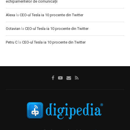
echipamentelor de comunicații
Alexa
la
CEO-ul Tesla ia 10 procente din Twitter
Octavian
la
CEO-ul Tesla ia 10 procente din Twitter
Petru C
la
CEO-ul Tesla ia 10 procente din Twitter