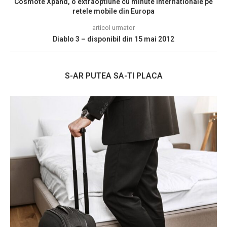
Cosmote Xpand, o extraoptiune cu minute internationale pe
retele mobile din Europa
articol urmator
Diablo 3 – disponibil din 15 mai 2012
S-AR PUTEA SA-TI PLACA