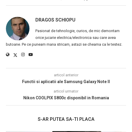
DRAGOS SCHIOPU
Pasionat de tehnologie, curios, de mic demontam
orice jucarie electrica/electronica sau care avea
butoane. Pe ce puneam mana stricam, astazi se cheama ca le testez.
articol anterior
Functii si aplicatii ale Samsung Galaxy Note II
articol urmator
Nikon COOLPIX S800c disponibil in Romania
S-AR PUTEA SA-TI PLACA