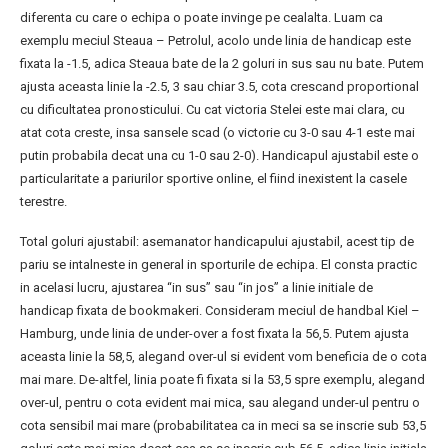
diferenta cu care o echipa o poate invinge pe cealalta. Luam ca
exemplu meciul Steaua – Petrolul, acolo unde linia de handicap este
fixata la -1.5, adica Steaua bate de la 2 goluri in sus sau nu bate. Putem
ajusta aceasta linie la -2.5, 3 sau chiar 3.5, cota crescand proportional
cu dificultatea pronosticului. Cu cat victoria Stelei este mai clara, cu
atat cota creste, insa sansele scad (o victorie cu 3-0 sau 4-1 este mai
putin probabila decat una cu 1-0 sau 2-0). Handicapul ajustabil este o
particularitate a pariurilor sportive online, el fiind inexistent la casele
terestre.
Total goluri ajustabil: asemanator handicapului ajustabil, acest tip de
pariu se intalneste in general in sporturile de echipa. El consta practic
in acelasi lucru, ajustarea “in sus” sau “in jos” a linie initiale de
handicap fixata de bookmakeri. Consideram meciul de handbal Kiel –
Hamburg, unde linia de under-over a fost fixata la 56,5. Putem ajusta
aceasta linie la 58,5, alegand over-ul si evident vom beneficia de o cota
mai mare. De-altfel, linia poate fi fixata si la 53,5 spre exemplu, alegand
over-ul, pentru o cota evident mai mica, sau alegand under-ul pentru o
cota sensibil mai mare (probabilitatea ca in meci sa se inscrie sub 53,5