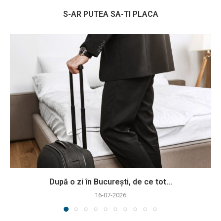
S-AR PUTEA SA-TI PLACA
După o zi în București, de ce tot...
16-07-2026