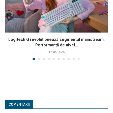
Logitech G revoluționează segmentul mainstream:
Performanță de nivel...
17-06-2026
COMENTARII