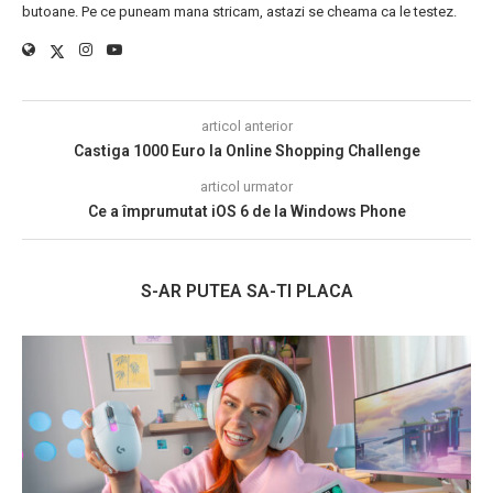
butoane. Pe ce puneam mana stricam, astazi se cheama ca le testez.
articol anterior
Castiga 1000 Euro la Online Shopping Challenge
articol urmator
Ce a împrumutat iOS 6 de la Windows Phone
S-AR PUTEA SA-TI PLACA