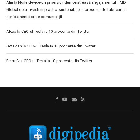
Alin
la
Noile device-uri și servicii demonstrează angajamentul HMD
Global de a investi în practici sustenabile în procesul de fabricare a
echipamentelor de comunicații
Alexa
la
CEO-ul Tesla ia 10 procente din Twitter
Octavian
la
CEO-ul Tesla ia 10 procente din Twitter
Petru C
la
CEO-ul Tesla ia 10 procente din Twitter