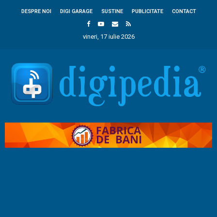
DESPRE NOI
DIGI GARAGE
SUSTINE
PUBLICITATE
CONTACT
vineri, 17 iulie 2026