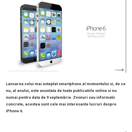
Lansarea celui mai asteptat smartphone al momentului si, de ce
nu, al anului, este anuntata de toate publicatiile online si nu
numai pentru data de 9 septembrie. Zvonuri sau informatii
concrete, acestea sunt cele mai interesante lucruri despre
iPhone 6.