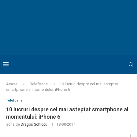
Acasa
Telefoane
10 lucruri despre cel mai asteptat
smartphone al momentului: iPhone 6
Telefoane
10 lucruri despre cel mai asteptat smartphone al
momentului: iPhone 6
scris de
Dragos Schiopu
18-08-2014