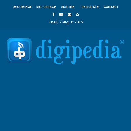
DESPRE NOI
DIGI GARAGE
SUSTINE
PUBLICITATE
CONTACT
vineri, 7 august 2026