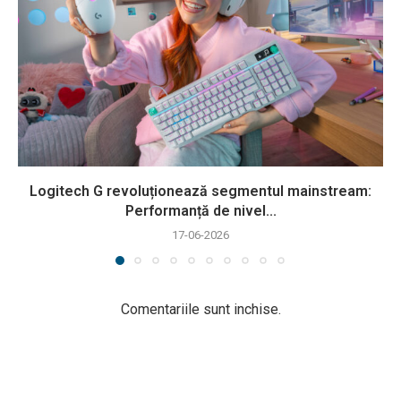
Logitech G revoluționează segmentul mainstream:
Performanță de nivel...
17-06-2026
Comentariile sunt inchise.